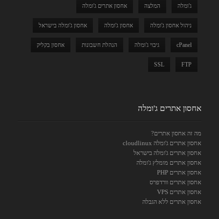
ג'ומלה
המלצה
אחסון אתרים ג'ומלה
ניהול אחסון ג'ומלה
אחסון ג'ומלה
אחסון ג'ומלה בישראל
cPanel
גיבוי ג'ומלה
הנהלת חשבונות
אחסון בקליק
SSL
FTP
אחסון אתרים ג'ומלה
מה זה אחסון אתרים?
אחסון אתרים ג'ומלה cloudlinux
אחסון אתרים ג'ומלה בישראל
אחסון אתרים מומלץ ג'ומלה
אחסון אתרים PHP
אחסון אתרים וורדפרס
אחסון אתרים VPS
אחסון אתרים ללא הגבלה