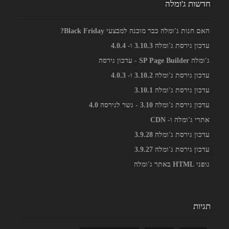
חדשות ג'ומלה
האם חנות ג'ומלה כבר מוכנה למבצעי Black Friday?
עדכון גירסת ג'ומלה 3.10.3 ו- 4.0.4
ג'ומלה SP Page Builder - עדכון גירסה
עדכון גירסת ג'ומלה 3.10.2 ו- 4.0.3
עדכון גירסת ג'ומלה 3.10.1
עדכון גירסת ג'ומלה 3.10 - גשר לגירסה 4.0
אתרי ג'ומלה ו- CDN
עדכון גירסת ג'ומלה 3.9.28
עדכון גירסת ג'ומלה 3.9.27
גופני HTML באתר ג'ומלה
תגיות