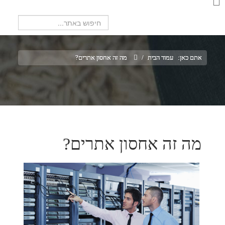
חיפוש...
אתם כאן:
עמוד הבית
/
מה זה אחסון אתרים?
מה זה אחסון אתרים?