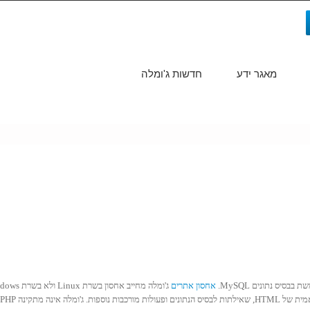
מאגר ידע
חדשות ג'ומלה
חיפוש...
אחסון אתרים