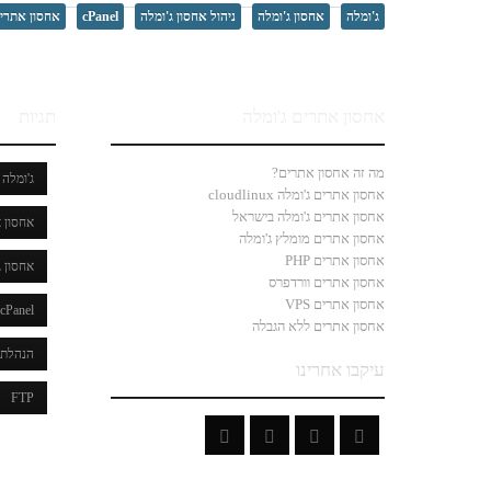
ג'ומלה
אחסון ג'ומלה
ניהול אחסון ג'ומלה
cPanel
אחסון אתרים
אחסון אתרים ג'ומלה
תגיות
מה זה אחסון אתרים?
ג'ומלה
אחסון אתרים ג'ומלה cloudlinux
אחסון אתרים ג'ומלה בישראל
אחסון א
אחסון אתרים מומלץ ג'ומלה
אחסון אתרים PHP
אחסון ג
אחסון אתרים וורדפרס
אחסון אתרים VPS
cPanel
אחסון אתרים ללא הגבלה
הנהלת 
עיקבו אחרינו
FTP