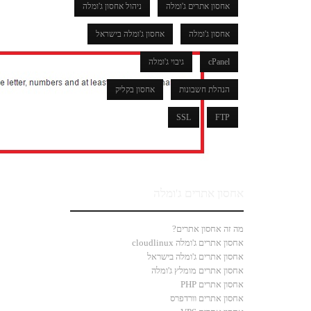
אחסון אתרים ג'ומלה
ניהול אחסון ג'ומלה
אחסון ג'ומלה
אחסון ג'ומלה בישראל
cPanel
גיבוי ג'ומלה
הנהלת חשבונות
אחסון בקליק
SSL
FTP
אחסון אתרים ג'ומלה
מה זה אחסון אתרים?
אחסון אתרים ג'ומלה cloudlinux
אחסון אתרים ג'ומלה בישראל
אחסון אתרים מומלץ ג'ומלה
אחסון אתרים PHP
אחסון אתרים וורדפרס