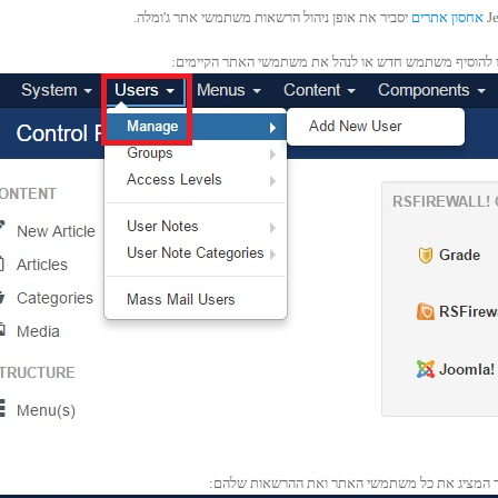
אחסון אתרים
יסביר את אופן ניהול הרשאות משתמשי אתר ג'ומלה.