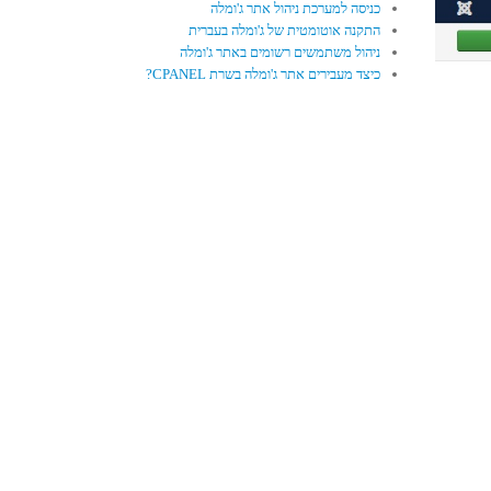
כניסה למערכת ניהול אתר ג'ומלה
התקנה אוטומטית של ג'ומלה בעברית
ניהול משתמשים רשומים באתר ג'ומלה
כיצד מעבירים אתר ג'ומלה בשרת CPANEL?