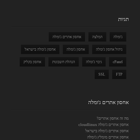
תגיות
ג'ומלה
המלצה
אחסון אתרים ג'ומלה
ניהול אחסון ג'ומלה
אחסון ג'ומלה
אחסון ג'ומלה בישראל
cPanel
גיבוי ג'ומלה
הנהלת חשבונות
אחסון בקליק
SSL
FTP
אחסון אתרים ג'ומלה
מה זה אחסון אתרים?
אחסון אתרים ג'ומלה cloudlinux
אחסון אתרים ג'ומלה בישראל
אחסון אתרים מומלץ ג'ומלה