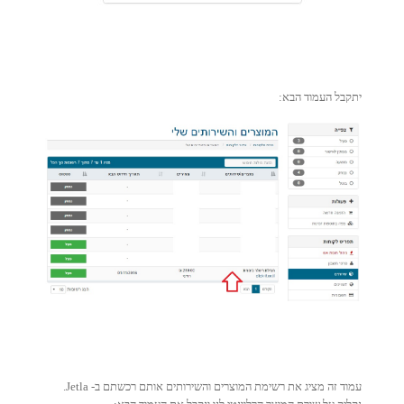
יתקבל העמוד הבא:
עמוד זה מציג את רשימת המוצרים והשירותים אותם רכשתם ב- Jetla.