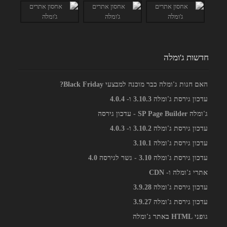
חדשות ג'ומלה
האם חנות ג'ומלה כבר מוכנה למבצעי Black Friday?
עדכון גירסת ג'ומלה 3.10.3 ו- 4.0.4
ג'ומלה SP Page Builder - עדכון גירסה
עדכון גירסת ג'ומלה 3.10.2 ו- 4.0.3
עדכון גירסת ג'ומלה 3.10.1
עדכון גירסת ג'ומלה 3.10 - גשר לגירסה 4.0
אתרי ג'ומלה ו- CDN
עדכון גירסת ג'ומלה 3.9.28
עדכון גירסת ג'ומלה 3.9.27
גופני HTML באתר ג'ומלה