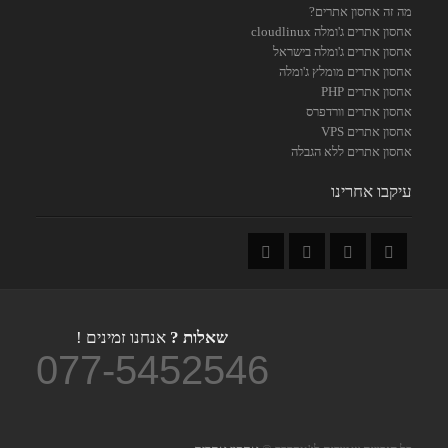
מה זה אחסון אתרים?
אחסון אתרים ג'ומלה cloudlinux
אחסון אתרים ג'ומלה בישראל
אחסון אתרים מומלץ ג'ומלה
אחסון אתרים PHP
אחסון אתרים וורדפרס
אחסון אתרים VPS
אחסון אתרים ללא הגבלה
עיקבו אחרינו
שאלות ?
אנחנו זמינים !
077-5452546