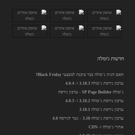
חדשות ג'ומלה
האם חנות ג'ומלה כבר מוכנה למבצעי Black Friday?
עדכון גירסת ג'ומלה 3.10.3 ו- 4.0.4
ג'ומלה SP Page Builder - עדכון גירסה
עדכון גירסת ג'ומלה 3.10.2 ו- 4.0.3
עדכון גירסת ג'ומלה 3.10.1
עדכון גירסת ג'ומלה 3.10 - גשר לגירסה 4.0
אתרי ג'ומלה ו- CDN