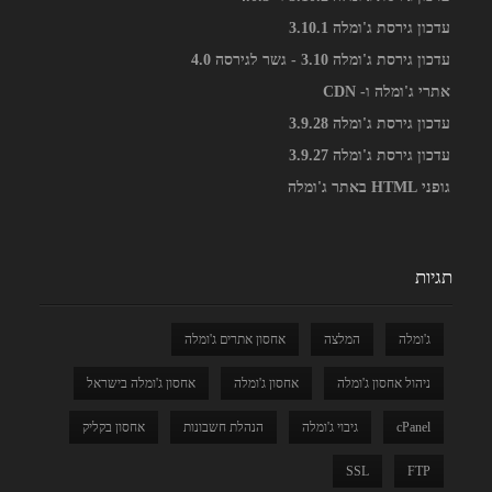
עדכון גירסת ג'ומלה 3.10.1
עדכון גירסת ג'ומלה 3.10 - גשר לגירסה 4.0
אתרי ג'ומלה ו- CDN
עדכון גירסת ג'ומלה 3.9.28
עדכון גירסת ג'ומלה 3.9.27
גופני HTML באתר ג'ומלה
תגיות
ג'ומלה
המלצה
אחסון אתרים ג'ומלה
ניהול אחסון ג'ומלה
אחסון ג'ומלה
אחסון ג'ומלה בישראל
cPanel
גיבוי ג'ומלה
הנהלת חשבונות
אחסון בקליק
SSL
FTP