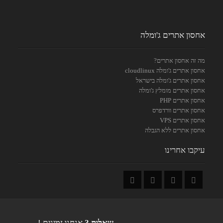
אחסון אתרים ג'ומלה
מה זה אחסון אתרים?
אחסון אתרים ג'ומלה cloudlinux
אחסון אתרים ג'ומלה בישראל
אחסון אתרים מומלץ ג'ומלה
אחסון אתרים PHP
אחסון אתרים וורדפרס
אחסון אתרים VPS
אחסון אתרים ללא הגבלה
עיקבו אחרינו
שאלות ?
אנחנו זמינים !