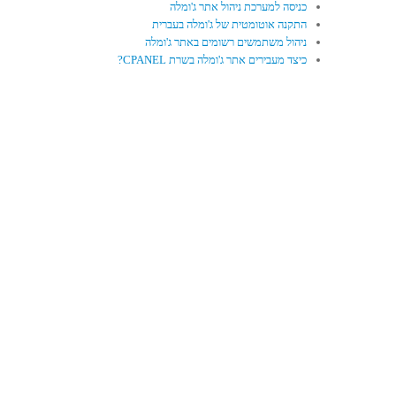
כניסה למערכת ניהול אתר ג'ומלה
התקנה אוטומטית של ג'ומלה בעברית
ניהול משתמשים רשומים באתר ג'ומלה
כיצד מעבירים אתר ג'ומלה בשרת CPANEL?