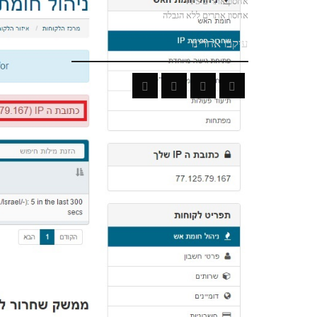
אחסון אתרים VPS
אחסון אתרים ללא הגבלה
עיקבו אחרינו