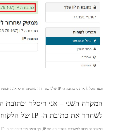
וכעת נוכל לראות כי כתובת ה- IP שלנו שוחחרה מחסימה והיא אינה חסומה בשרת.
לשחרר את כתובת ה- IP של הלקוח שלי מחסימה