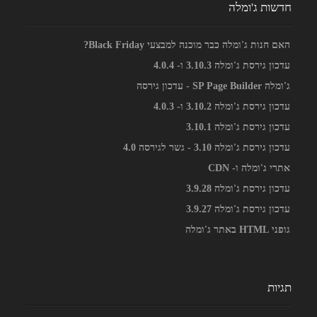
חדשות ג'ומלה
האם חנות ג'ומלה כבר מוכנה למבצעי Black Friday?
עדכון גירסת ג'ומלה 3.10.3 ו- 4.0.4
ג'ומלה SP Page Builder - עדכון גירסה
עדכון גירסת ג'ומלה 3.10.2 ו- 4.0.3
עדכון גירסת ג'ומלה 3.10.1
עדכון גירסת ג'ומלה 3.10 - גשר לגירסה 4.0
אתרי ג'ומלה ו- CDN
עדכון גירסת ג'ומלה 3.9.28
עדכון גירסת ג'ומלה 3.9.27
גופני HTML באתר ג'ומלה
תגיות