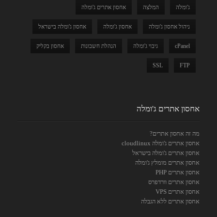
ג'ומלה
המלצה
אחסון אתרים ג'ומלה
ניהול אחסון ג'ומלה
אחסון ג'ומלה
אחסון ג'ומלה בישראל
cPanel
גיבוי ג'ומלה
הנהלת חשבונות
אחסון בקליק
SSL
FTP
אחסון אתרים ג'ומלה
מה זה אחסון אתרים?
אחסון אתרים ג'ומלה cloudlinux
אחסון אתרים ג'ומלה בישראל
אחסון אתרים מומלץ ג'ומלה
אחסון אתרים PHP
אחסון אתרים וורדפרס
אחסון אתרים VPS
אחסון אתרים ללא הגבלה