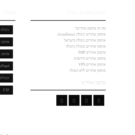
אחסון אתרים ג'ומלה
תגיות
מה זה אחסון אתרים?
ג'ומלה
אחסון אתרים ג'ומלה cloudlinux
אחסון אתרים ג'ומלה בישראל
אחסון א
אחסון אתרים מומלץ ג'ומלה
אחסון אתרים PHP
אחסון ג
אחסון אתרים וורדפרס
אחסון אתרים VPS
cPanel
אחסון אתרים ללא הגבלה
הנהלת 
עיקבו אחרינו
FTP