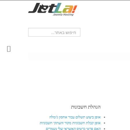
הנהלת חשבונות
אופן ביצוע תשלום עבור אחסון ג'ומלה
אופן קבלת חשבוניות מקור והעתקי חשבוניות
האם פרטי כרטיס האשראי שלי נשמרים