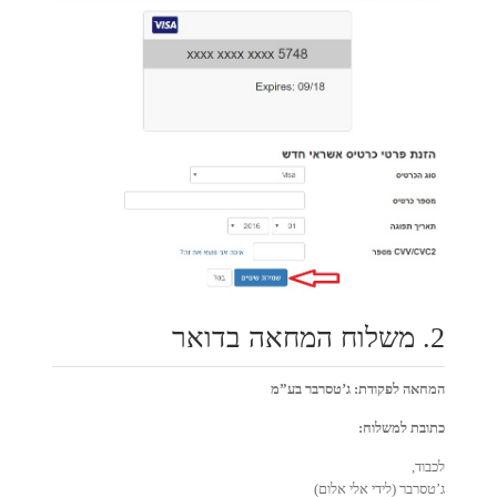
2. משלוח המחאה בדואר
המחאה לפקודת: ג’טסרבר בע”מ
כתובת למשלוח:
לכבוד,
ג’טסרבר (לידי אלי אלום)