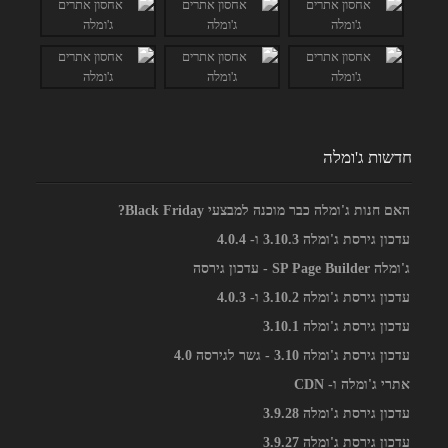
חדשות ג'ומלה
האם חנות ג'ומלה כבר מוכנה למבצעי Black Friday?
עדכון גירסת ג'ומלה 3.10.3 ו- 4.0.4
ג'ומלה SP Page Builder - עדכון גירסה
עדכון גירסת ג'ומלה 3.10.2 ו- 4.0.3
עדכון גירסת ג'ומלה 3.10.1
עדכון גירסת ג'ומלה 3.10 - גשר לגירסה 4.0
אתרי ג'ומלה ו- CDN
עדכון גירסת ג'ומלה 3.9.28
עדכון גירסת ג'ומלה 3.9.27