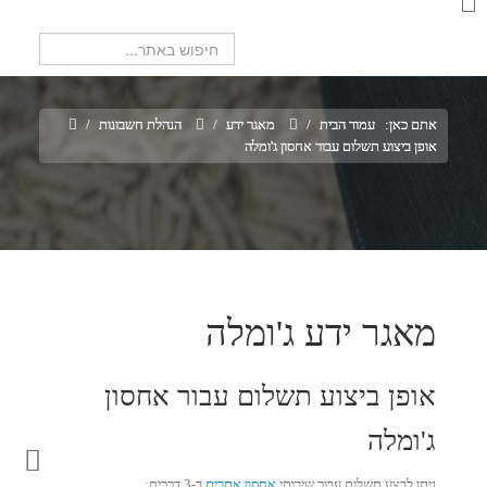
חיפוש...
אתם כאן:
עמוד הבית
/
מאגר ידע
/
הנהלת חשבונות
/
אופן ביצוע תשלום עבור אחסון ג'ומלה
מאגר ידע ג'ומלה
אופן ביצוע תשלום עבור אחסון
ג'ומלה
ניתן לבצע תשלום עבור שירותי
אחסון אתרים
ב-3 דרכים: