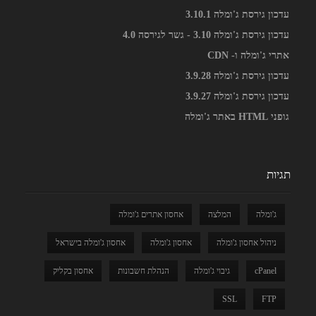
עדכון גירסת ג'ומלה 3.10.1
עדכון גירסת ג'ומלה 3.10 - גשר לגירסה 4.0
אתרי ג'ומלה ו- CDN
עדכון גירסת ג'ומלה 3.9.28
עדכון גירסת ג'ומלה 3.9.27
גופני HTML באתר ג'ומלה
תגיות
ג'ומלה
המלצה
אחסון אתרים ג'ומלה
ניהול אחסון ג'ומלה
אחסון ג'ומלה
אחסון ג'ומלה בישראל
cPanel
גיבוי ג'ומלה
הנהלת חשבונות
אחסון בקליק
SSL
FTP