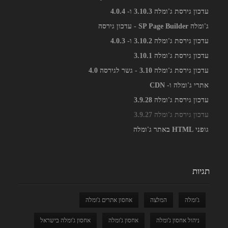
עדכון גירסת ג'ומלה 3.10.3 ו- 4.0.4
ג'ומלה SP Page Builder - עדכון גירסה
עדכון גירסת ג'ומלה 3.10.2 ו- 4.0.3
עדכון גירסת ג'ומלה 3.10.1
עדכון גירסת ג'ומלה 3.10 - גשר לגירסה 4.0
אתרי ג'ומלה ו- CDN
עדכון גירסת ג'ומלה 3.9.28
עדכון גירסת ג'ומלה 3.9.27
גופני HTML באתר ג'ומלה
תגיות
ג'ומלה
המלצה
אחסון אתרים ג'ומלה
ניהול אחסון ג'ומלה
אחסון ג'ומלה
אחסון ג'ומלה בישראל