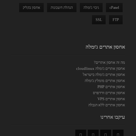
cPanel
גיבוי ג'ומלה
הנהלת חשבונות
אחסון בקליק
SSL
FTP
אחסון אתרים ג'ומלה
מה זה אחסון אתרים?
אחסון אתרים ג'ומלה cloudlinux
אחסון אתרים ג'ומלה בישראל
אחסון אתרים מומלץ ג'ומלה
אחסון אתרים PHP
אחסון אתרים וורדפרס
אחסון אתרים VPS
אחסון אתרים ללא הגבלה
עיקבו אחרינו