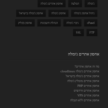
ג'ומלה
המלצה
אחסון אתרים ג'ומלה
ניהול אחסון ג'ומלה
אחסון ג'ומלה
אחסון ג'ומלה בישראל
cPanel
גיבוי ג'ומלה
הנהלת חשבונות
אחסון בקליק
SSL
FTP
אחסון אתרים ג'ומלה
מה זה אחסון אתרים?
אחסון אתרים ג'ומלה cloudlinux
אחסון אתרים ג'ומלה בישראל
אחסון אתרים מומלץ ג'ומלה
אחסון אתרים PHP
אחסון אתרים וורדפרס
אחסון אתרים VPS
אחסון אתרים ללא הגבלה