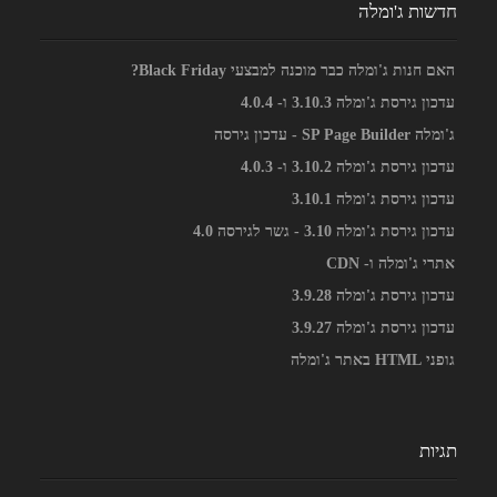
חדשות ג'ומלה
האם חנות ג'ומלה כבר מוכנה למבצעי Black Friday?
עדכון גירסת ג'ומלה 3.10.3 ו- 4.0.4
ג'ומלה SP Page Builder - עדכון גירסה
עדכון גירסת ג'ומלה 3.10.2 ו- 4.0.3
עדכון גירסת ג'ומלה 3.10.1
עדכון גירסת ג'ומלה 3.10 - גשר לגירסה 4.0
אתרי ג'ומלה ו- CDN
עדכון גירסת ג'ומלה 3.9.28
עדכון גירסת ג'ומלה 3.9.27
גופני HTML באתר ג'ומלה
תגיות