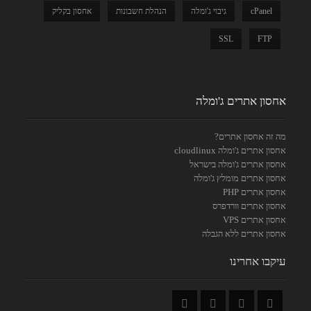
cPanel
גיבוי ג'ומלה
הנהלת חשבונות
אחסון בקליק
SSL
FTP
אחסון אתרים ג'ומלה
מה זה אחסון אתרים?
אחסון אתרים ג'ומלה cloudlinux
אחסון אתרים ג'ומלה בישראל
אחסון אתרים מומלץ ג'ומלה
אחסון אתרים PHP
אחסון אתרים וורדפרס
אחסון אתרים VPS
אחסון אתרים ללא הגבלה
עיקבו אחרינו