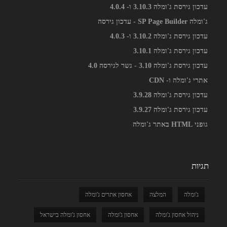
עדכון גירסת ג'ומלה 3.10.3 ו- 4.0.4
ג'ומלה SP Page Builder - עדכון גירסה
עדכון גירסת ג'ומלה 3.10.2 ו- 4.0.3
עדכון גירסת ג'ומלה 3.10.1
עדכון גירסת ג'ומלה 3.10 - גשר לגירסה 4.0
אתרי ג'ומלה ו- CDN
עדכון גירסת ג'ומלה 3.9.28
עדכון גירסת ג'ומלה 3.9.27
גופני HTML באתר ג'ומלה
תגיות
ג'ומלה
המלצה
אחסון אתרים ג'ומלה
ניהול אחסון ג'ומלה
אחסון ג'ומלה
אחסון ג'ומלה בישראל