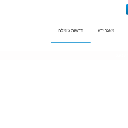
מאגר ידע
חדשות ג'ומלה
חיפוש...
3.