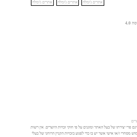
רים
פרי יצירתו של בעל האתר ומוגנים על פי חוקי זכויות היוצרים. אין רשות
מסחרי ו/או אישי אשר יש בו כדי לפגוע בזכויות הקניין הרוחני של בעלי