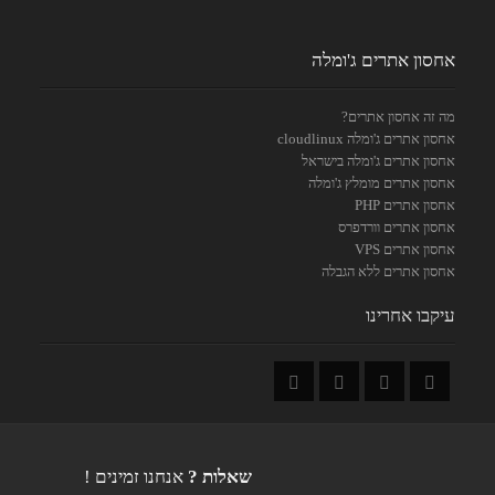
אחסון אתרים ג'ומלה
מה זה אחסון אתרים?
אחסון אתרים ג'ומלה cloudlinux
אחסון אתרים ג'ומלה בישראל
אחסון אתרים מומלץ ג'ומלה
אחסון אתרים PHP
אחסון אתרים וורדפרס
אחסון אתרים VPS
אחסון אתרים ללא הגבלה
עיקבו אחרינו
שאלות ?
אנחנו זמינים !