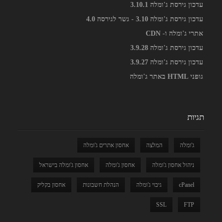
עדכון גירסת ג'ומלה 3.10.1
עדכון גירסת ג'ומלה 3.10 - גשר לגירסה 4.0
אתרי ג'ומלה ו- CDN
עדכון גירסת ג'ומלה 3.9.28
עדכון גירסת ג'ומלה 3.9.27
גופני HTML באתר ג'ומלה
תגיות
ג'ומלה
המלצה
אחסון אתרים ג'ומלה
ניהול אחסון ג'ומלה
אחסון ג'ומלה
אחסון ג'ומלה בישראל
cPanel
גיבוי ג'ומלה
הנהלת חשבונות
אחסון בקליק
SSL
FTP