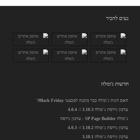
נעים להכיר
חדשות ג'ומלה
האם חנות ג'ומלה כבר מוכנה למבצעי Black Friday?
עדכון גירסת ג'ומלה 3.10.3 ו- 4.0.4
ג'ומלה SP Page Builder - עדכון גירסה
עדכון גירסת ג'ומלה 3.10.2 ו- 4.0.3
עדכון גירסת ג'ומלה 3.10.1