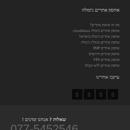
אחסון אתרים ג'ומלה
מה זה אחסון אתרים?
אחסון אתרים ג'ומלה cloudlinux
אחסון אתרים ג'ומלה בישראל
אחסון אתרים מומלץ ג'ומלה
אחסון אתרים PHP
אחסון אתרים וורדפרס
אחסון אתרים VPS
אחסון אתרים ללא הגבלה
עיקבו אחרינו
שאלות ?
אנחנו זמינים !
077-5452546