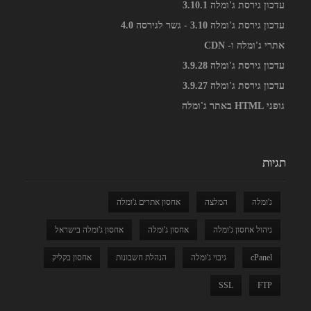
עדכון גירסת ג'ומלה 3.10.1
עדכון גירסת ג'ומלה 3.10 - גשר לגירסה 4.0
אתרי ג'ומלה ו- CDN
עדכון גירסת ג'ומלה 3.9.28
עדכון גירסת ג'ומלה 3.9.27
גופני HTML באתר ג'ומלה
תגיות
ג'ומלה
המלצה
אחסון אתרים ג'ומלה
ניהול אחסון ג'ומלה
אחסון ג'ומלה
אחסון ג'ומלה בישראל
cPanel
גיבוי ג'ומלה
הנהלת חשבונות
אחסון בקליק
SSL
FTP