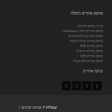
אחסון אתרים ג'ומלה
מה זה אחסון אתרים?
אחסון אתרים ג'ומלה cloudlinux
אחסון אתרים ג'ומלה בישראל
אחסון אתרים מומלץ ג'ומלה
אחסון אתרים PHP
אחסון אתרים וורדפרס
אחסון אתרים VPS
אחסון אתרים ללא הגבלה
עיקבו אחרינו
שאלות ?
אנחנו זמינים !