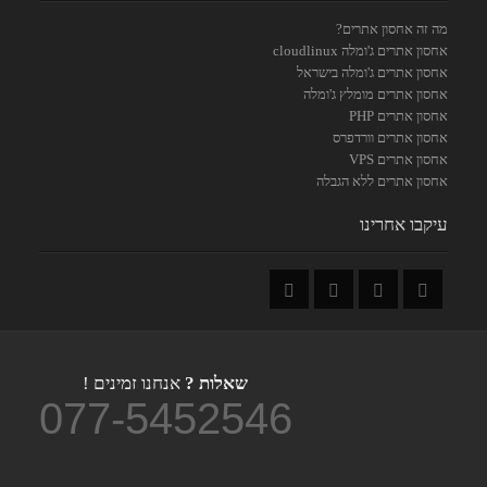
מה זה אחסון אתרים?
אחסון אתרים ג'ומלה cloudlinux
אחסון אתרים ג'ומלה בישראל
אחסון אתרים מומלץ ג'ומלה
אחסון אתרים PHP
אחסון אתרים וורדפרס
אחסון אתרים VPS
אחסון אתרים ללא הגבלה
עיקבו אחרינו
שאלות ?
אנחנו זמינים !
077-5452546