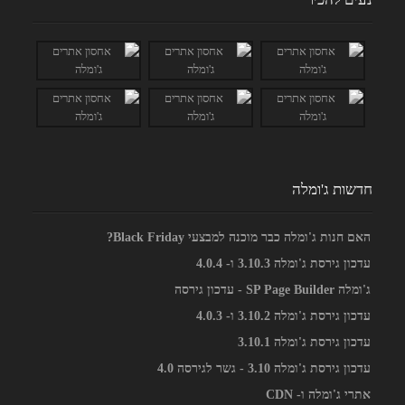
חדשות ג'ומלה
האם חנות ג'ומלה כבר מוכנה למבצעי Black Friday?
עדכון גירסת ג'ומלה 3.10.3 ו- 4.0.4
ג'ומלה SP Page Builder - עדכון גירסה
עדכון גירסת ג'ומלה 3.10.2 ו- 4.0.3
עדכון גירסת ג'ומלה 3.10.1
עדכון גירסת ג'ומלה 3.10 - גשר לגירסה 4.0
אתרי ג'ומלה ו- CDN