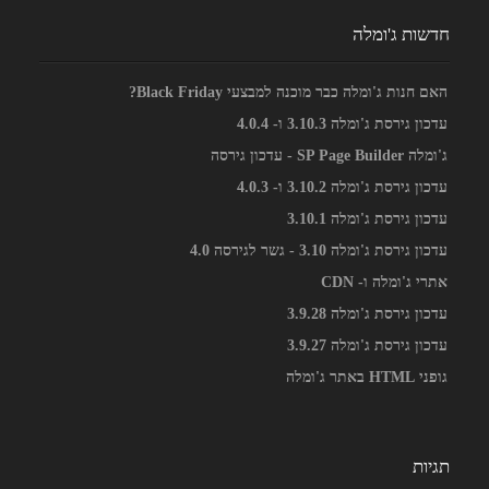
חדשות ג'ומלה
האם חנות ג'ומלה כבר מוכנה למבצעי Black Friday?
עדכון גירסת ג'ומלה 3.10.3 ו- 4.0.4
ג'ומלה SP Page Builder - עדכון גירסה
עדכון גירסת ג'ומלה 3.10.2 ו- 4.0.3
עדכון גירסת ג'ומלה 3.10.1
עדכון גירסת ג'ומלה 3.10 - גשר לגירסה 4.0
אתרי ג'ומלה ו- CDN
עדכון גירסת ג'ומלה 3.9.28
עדכון גירסת ג'ומלה 3.9.27
גופני HTML באתר ג'ומלה
תגיות