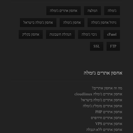
ג'ומלה
המלצה
אחסון אתרים ג'ומלה
ניהול אחסון ג'ומלה
אחסון ג'ומלה
אחסון ג'ומלה בישראל
cPanel
גיבוי ג'ומלה
הנהלת חשבונות
אחסון בקליק
SSL
FTP
אחסון אתרים ג'ומלה
מה זה אחסון אתרים?
אחסון אתרים ג'ומלה cloudlinux
אחסון אתרים ג'ומלה בישראל
אחסון אתרים מומלץ ג'ומלה
אחסון אתרים PHP
אחסון אתרים וורדפרס
אחסון אתרים VPS
אחסון אתרים ללא הגבלה