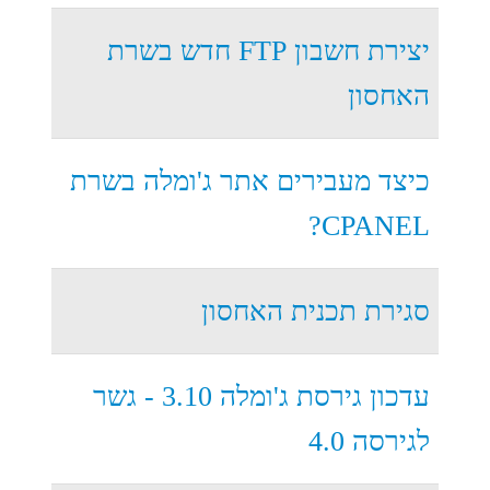
יצירת חשבון FTP חדש בשרת
האחסון
כיצד מעבירים אתר ג'ומלה בשרת
CPANEL?
סגירת תכנית האחסון
עדכון גירסת ג'ומלה 3.10 - גשר
לגירסה 4.0