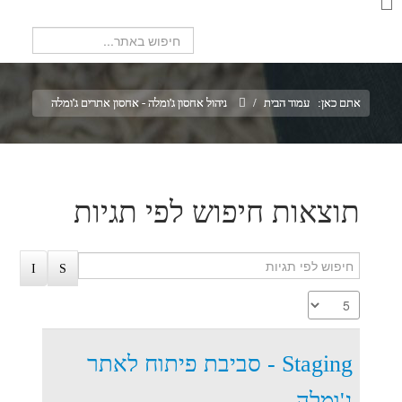
חיפוש...
אתם כאן:
עמוד הבית
/
ניהול אחסון ג'ומלה - אחסון אתרים ג'ומלה
תוצאות חיפוש לפי תגיות
Staging - סביבת פיתוח לאתר
ג'ומלה