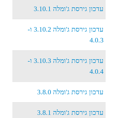
עדכון גירסת ג'ומלה 3.10.1
עדכון גירסת ג'ומלה 3.10.2 ו-
4.0.3
עדכון גירסת ג'ומלה 3.10.3 ו-
4.0.4
עדכון גירסת ג'ומלה 3.8.0
עדכון גירסת ג'ומלה 3.8.1