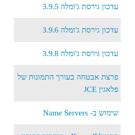
עדכון גירסת ג'ומלה 3.9.5
עדכון גירסת ג'ומלה 3.9.6
עדכון גירסת ג'ומלה 3.9.8
פרצת אבטחה בעורך התמונות של
פלאגין JCE
שימוש ב- Name Servers