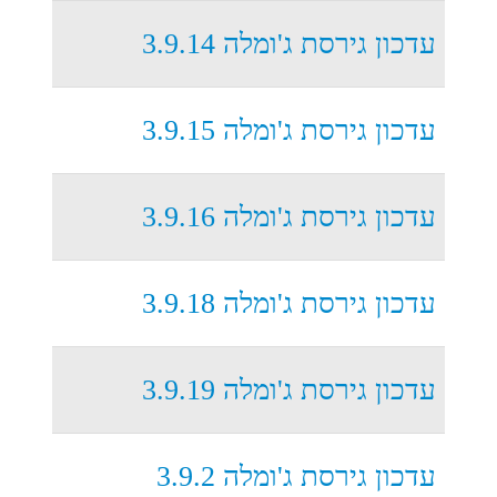
עדכון גירסת ג'ומלה 3.9.14
עדכון גירסת ג'ומלה 3.9.15
עדכון גירסת ג'ומלה 3.9.16
עדכון גירסת ג'ומלה 3.9.18
עדכון גירסת ג'ומלה 3.9.19
עדכון גירסת ג'ומלה 3.9.2