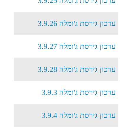
עדכון גירסת ג'ומלה 3.9.25
עדכון גירסת ג'ומלה 3.9.26
עדכון גירסת ג'ומלה 3.9.27
עדכון גירסת ג'ומלה 3.9.28
עדכון גירסת ג'ומלה 3.9.3
עדכון גירסת ג'ומלה 3.9.4