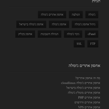
תגיות
ג'ומלה
המלצה
אחסון אתרים ג'ומלה
ניהול אחסון ג'ומלה
אחסון ג'ומלה
אחסון ג'ומלה בישראל
cPanel
גיבוי ג'ומלה
הנהלת חשבונות
אחסון בקליק
SSL
FTP
אחסון אתרים ג'ומלה
מה זה אחסון אתרים?
אחסון אתרים ג'ומלה cloudlinux
אחסון אתרים ג'ומלה בישראל
אחסון אתרים מומלץ ג'ומלה
אחסון אתרים PHP
אחסון אתרים וורדפרס
אחסון אתרים VPS