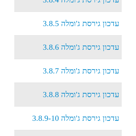
עדכון גירסת ג'ומלה 3.8.5
עדכון גירסת ג'ומלה 3.8.6
עדכון גירסת ג'ומלה 3.8.7
עדכון גירסת ג'ומלה 3.8.8
עדכון גירסת ג'ומלה 3.8.9-10