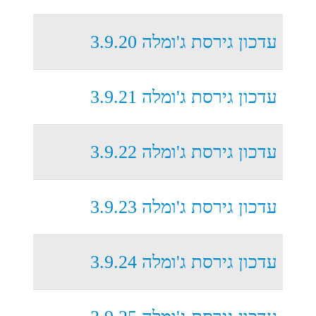
עדכון גירסת ג'ומלה 3.9.20
עדכון גירסת ג'ומלה 3.9.21
עדכון גירסת ג'ומלה 3.9.22
עדכון גירסת ג'ומלה 3.9.23
עדכון גירסת ג'ומלה 3.9.24