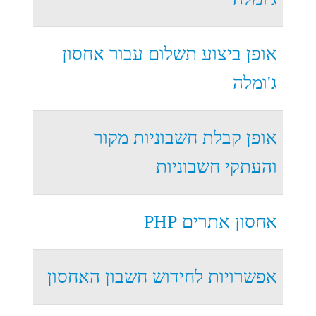
אופן ביצוע תשלום עבור אחסון
ג'ומלה
אופן קבלת חשבוניות מקור
והעתקי חשבוניות
אחסון אתרים PHP
אפשרויות לחידוש חשבון האחסון