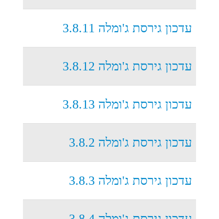
עדכון גירסת ג'ומלה 3.8.11
עדכון גירסת ג'ומלה 3.8.12
עדכון גירסת ג'ומלה 3.8.13
עדכון גירסת ג'ומלה 3.8.2
עדכון גירסת ג'ומלה 3.8.3
עדכון גירסת ג'ומלה 3.8.4