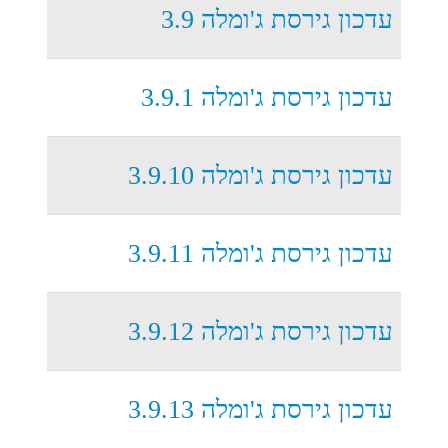
עדכון גירסת ג'ומלה 3.9
עדכון גירסת ג'ומלה 3.9.1
עדכון גירסת ג'ומלה 3.9.10
עדכון גירסת ג'ומלה 3.9.11
עדכון גירסת ג'ומלה 3.9.12
עדכון גירסת ג'ומלה 3.9.13