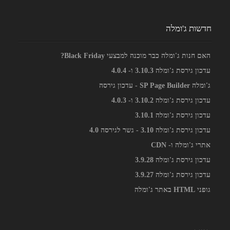
חדשות ג'ומלה
האם חנות ג'ומלה כבר מוכנה למבצעי Black Friday?
עדכון גירסת ג'ומלה 3.10.3 ו- 4.0.4
ג'ומלה SP Page Builder - עדכון גירסה
עדכון גירסת ג'ומלה 3.10.2 ו- 4.0.3
עדכון גירסת ג'ומלה 3.10.1
עדכון גירסת ג'ומלה 3.10 - גשר לגירסה 4.0
אתרי ג'ומלה ו- CDN
עדכון גירסת ג'ומלה 3.9.28
עדכון גירסת ג'ומלה 3.9.27
גופני HTML באתר ג'ומלה