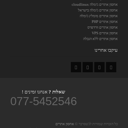
אחסון אתרים ג'ומלה cloudlinux
אחסון אתרים ג'ומלה בישראל
אחסון אתרים מומלץ ג'ומלה
אחסון אתרים PHP
אחסון אתרים וורדפרס
אחסון אתרים VPS
אחסון אתרים ללא הגבלה
עיקבו אחרינו
שאלות ?
אנחנו זמינים !
077-5452546
כל הזכויות שמורות לג'טסרבר ©
אחסון אתרים