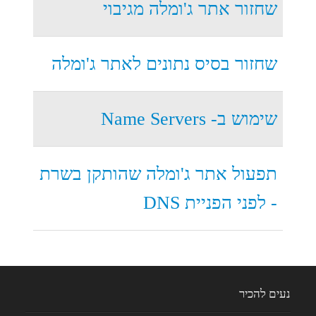
שחזור אתר ג'ומלה מגיבוי
שחזור בסיס נתונים לאתר ג'ומלה
שימוש ב- Name Servers
תפעול אתר ג'ומלה שהותקן בשרת
- לפני הפניית DNS
נעים להכיר