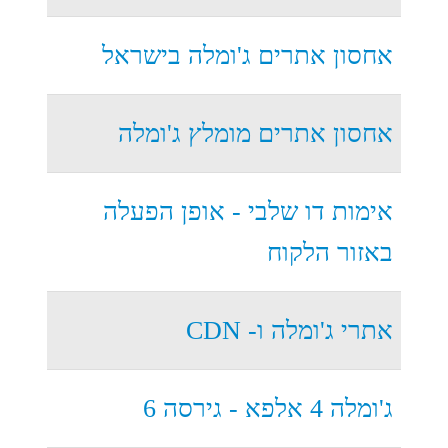
אחסון אתרים ג'ומלה בישראל
אחסון אתרים מומלץ ג'ומלה
אימות דו שלבי - אופן הפעלה
באזור הלקוח
אתרי ג'ומלה ו- CDN
ג'ומלה 4 אלפא - גירסה 6