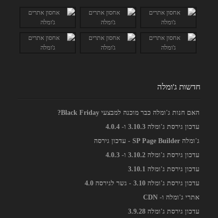
חדשות ג'ומלה
האם חנות ג'ומלה כבר מוכנה למבצעי Black Friday?
עדכון גירסת ג'ומלה 3.10.3 ו- 4.0.4
ג'ומלה SP Page Builder - עדכון גירסה
עדכון גירסת ג'ומלה 3.10.2 ו- 4.0.3
עדכון גירסת ג'ומלה 3.10.1
עדכון גירסת ג'ומלה 3.10 - גשר לגירסה 4.0
אתרי ג'ומלה ו- CDN
עדכון גירסת ג'ומלה 3.9.28