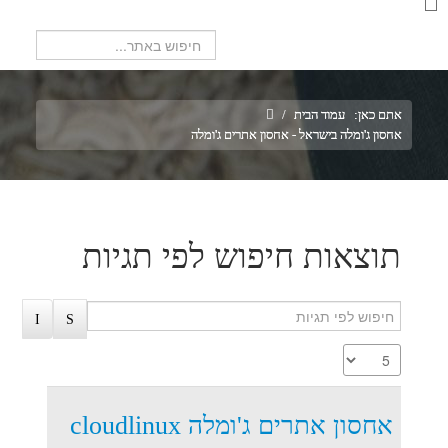
חיפוש...
אתם כאן:
עמוד הבית
/
אחסון ג'ומלה בישראל - אחסון אתרים ג'ומלה
תוצאות חיפוש לפי תגיות
אחסון אתרים ג'ומלה cloudlinux