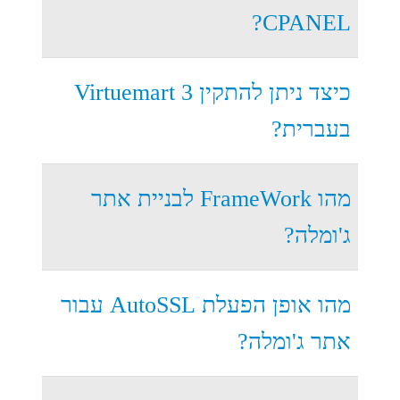
CPANEL?
כיצד ניתן להתקין Virtuemart 3
בעברית?
מהו FrameWork לבניית אתר
ג'ומלה?
מהו אופן הפעלת AutoSSL עבור
אתר ג'ומלה?