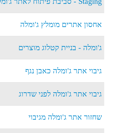
Staging - סביבת פיתוח לאתר ג'ומלה
אחסון אתרים מומלץ ג'ומלה
ג'ומלה - בניית קטלוג מוצרים
גיבוי אתר ג'ומלה כאבן נגף
גיבוי אתר ג'ומלה לפני שדרוג
שחזור אתר ג'ומלה מגיבוי