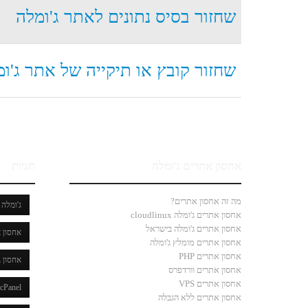
שחזור בסיס נתונים לאתר ג'ומלה
שחזור קובץ או תיקייה של אתר ג'ו
אחסון אתרים ג'ומלה
תגיות
מה זה אחסון אתרים?
ג'ומלה
אחסון אתרים ג'ומלה cloudlinux
אחסון אתרים ג'ומלה בישראל
אחסון א
אחסון אתרים מומלץ ג'ומלה
אחסון אתרים PHP
אחסון ג
אחסון אתרים וורדפרס
אחסון אתרים VPS
cPanel
אחסון אתרים ללא הגבלה