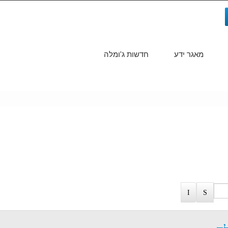
מאגר ידע
חדשות ג'ומלה
חיפוש...