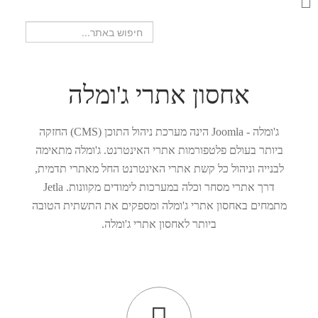
חיפוש...
אחסון אתרי ג'ומלה
ג'ומלה - Joomla הינה מערכת ניהול התוכן (CMS) החזקה
ביותר בעולם פלטפורמות אתרי האינטרנט. ג'ומלה מתאימה
לבנייה וניהול כל קשת אתרי האינטרנט החל מאתרי תדמית,
דרך אתרי מסחר וכלה במערכות לימודים מקוונות. Jetla
מתמחים באחסון אתרי ג'ומלה ומספקים את התשתית הטובה
ביותר לאחסון אתרי ג'ומלה.