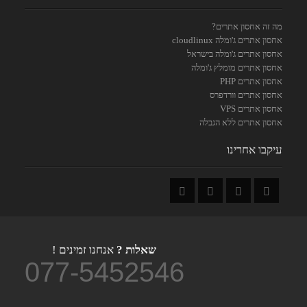
מה זה אחסון אתרים?
אחסון אתרים ג'ומלה cloudlinux
אחסון אתרים ג'ומלה בישראל
אחסון אתרים מומלץ ג'ומלה
אחסון אתרים PHP
אחסון אתרים וורדפרס
אחסון אתרים VPS
אחסון אתרים ללא הגבלה
עיקבו אחרינו
שאלות ?
אנחנו זמינים !
077-5452546