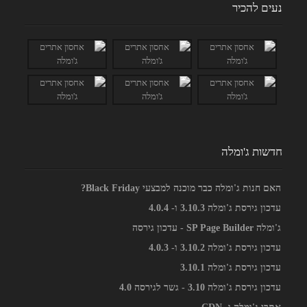
נעים להכיר
חדשות ג'ומלה
האם חנות ג'ומלה כבר מוכנה למבצעי Black Friday?
עדכון גירסת ג'ומלה 3.10.3 ו- 4.0.4
ג'ומלה SP Page Builder - עדכון גירסה
עדכון גירסת ג'ומלה 3.10.2 ו- 4.0.3
עדכון גירסת ג'ומלה 3.10.1
עדכון גירסת ג'ומלה 3.10 - גשר לגירסה 4.0