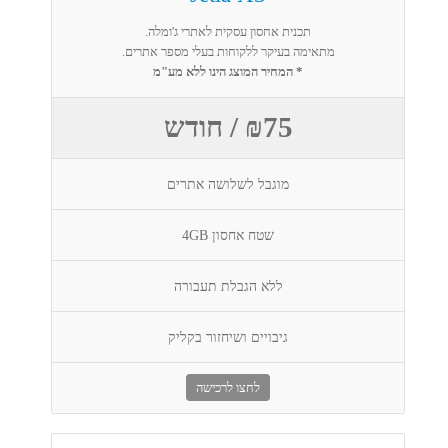
תכנית אחסון עסקית לאתרי ג'ומלה.
מתאימה בעיקר ללקוחות בעלי מספר אתרים.
* המחיר המוצג הינו ללא מע"מ
₪75 / חודש
מוגבל לשלושה אתרים
שטח אחסון 4GB
ללא הגבלת תעבורה
גיבויים ושיחזור בקליק
לחצו לרכישה