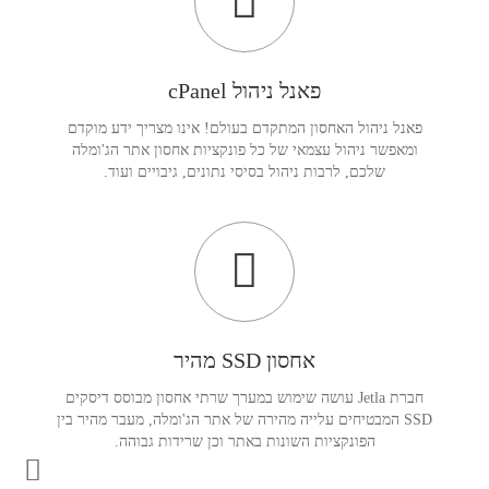
פאנל ניהול cPanel
פאנל ניהול האחסון המתקדם בעולם! אינו מצריך ידע מוקדם
ומאפשר ניהול עצמאי של כל פונקציות אחסון אתר הג'ומלה
שלכם, לרבות ניהול בסיסי נתונים, גיבויים ועוד.
אחסון SSD מהיר
חברת Jetla עושה שימוש במערך שרתי אחסון מבוסס דיסקים
SSD המבטיחים עלייה מהירה של אתר הג'ומלה, מעבר מהיר בין
הפונקציות השונות באתר וכן שרידות גבוהה.