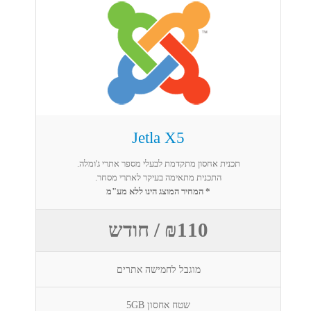
Jetla X5
תכנית אחסון מתקדמת לבעלי מספר אתרי ג'ומלה.
התכנית מתאימה בעיקר לאתרי מסחר.
* המחיר המוצג הינו ללא מע"מ
₪110 / חודש
מוגבל לחמישה אתרים
שטח אחסון 5GB