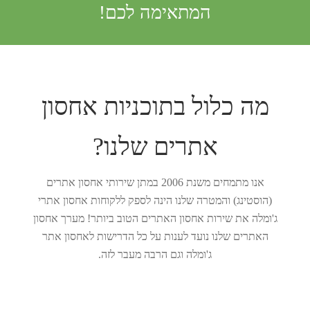
המתאימה לכם!
מה כלול בתוכניות אחסון
אתרים שלנו?
אנו מתמחים משנת 2006 במתן שירותי אחסון אתרים
(הוסטינג) ו
המטרה שלנו הינה לספק ללקוחות אחסון אתרי
ג'ומלה את שירות אחסון האתרים הטוב ביותר! מערך אחסון
האתרים שלנו נועד לענות על כל הדרישות לאחסון אתר
ג'ומלה וגם הרבה מעבר לזה.