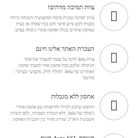
צוות תמיכה מדהים!
צוות תמיכה טכנית ברמה המקצועית הגבוהה ביותר
מבטיח לכם סיוע אישי וחם בכל שאלה או בעיה
באחסון אתרים בכלל ואחסון אתרי ג'ומלה בפרט.
העברת האתר אלינו חינם
צוות Jetla לוקח על עצמו להעביר את אתר
הג'ומלה שלכם מכל אחסון אחר למערך אחסון
האתרים של Jetla. תהליך חלק, מקצועי ובעיקר -
בחינם!
אחסון ללא מגבלות
החופש שלכם לגדול ולהתפתח עם אחסון אתרי
ג'ומלה של Jetla: ללא הגבלת תעבורה, ללא הגבלת
חשבונות דוא''ל, שדרוג מהיר בין תוכניות האחסון.