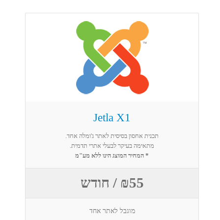
Jetla X1
תכנית אחסון בסיסית לאתר ג'ומלה אחד.
מתאימה בעיקר לבעלי אתרי תדמית.
* המחיר המוצג הינו ללא מע"מ
₪55 / חודש
מוגבל לאתר אחד