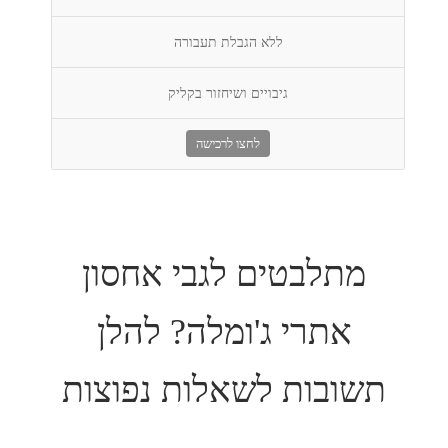
ללא הגבלת תעבורה
גיבויים ושיחזור בקליק
לחצו לרכישה
מתלבטים לגבי אחסון
אתרי ג'ומלה? להלן
תשובות לשאלות נפוצות